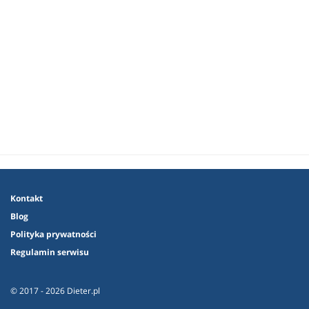
Kontakt
Blog
Polityka prywatności
Regulamin serwisu
© 2017 - 2026 Dieter.pl