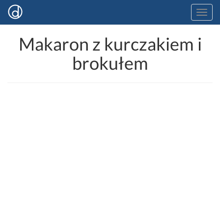
Makaron z kurczakiem i
brokułem