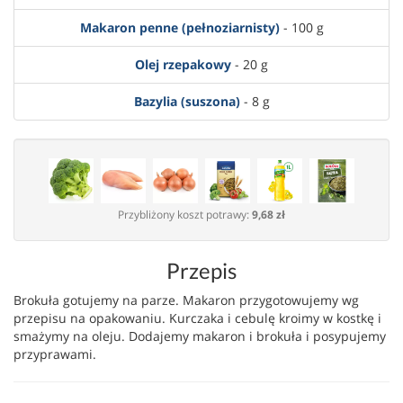
Makaron penne (pełnoziarnisty)
- 100 g
Olej rzepakowy
- 20 g
Bazylia (suszona)
- 8 g
Przybliżony koszt potrawy:
9,68 zł
Przepis
Brokuła gotujemy na parze. Makaron przygotowujemy wg
przepisu na opakowaniu. Kurczaka i cebulę kroimy w kostkę i
smażymy na oleju. Dodajemy makaron i brokuła i posypujemy
przyprawami.