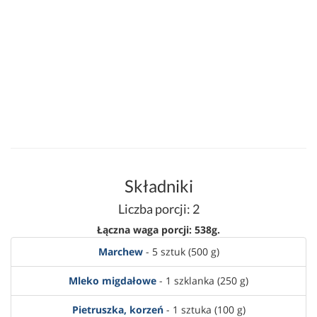
Składniki
Liczba porcji: 2
Łączna waga porcji: 538g.
Marchew
- 5 sztuk (500 g)
Mleko migdałowe
- 1 szklanka (250 g)
Pietruszka, korzeń
- 1 sztuka (100 g)