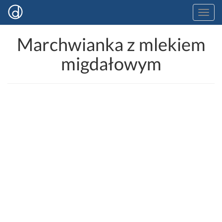
Marchwianka z mlekiem
migdałowym