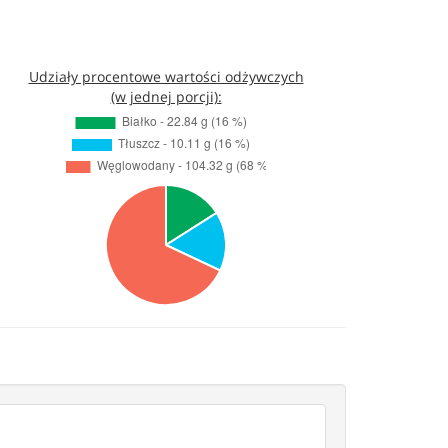
Udziały procentowe wartości odżywczych
(w jednej porcji):