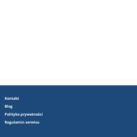
Kontakt
Blog
Polityka prywatności
Regulamin serwisu