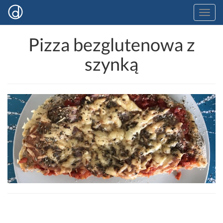
Pizza bezglutenowa z
szynką