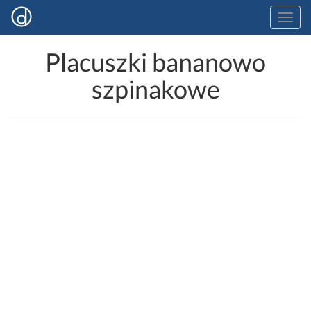
Placuszki bananowo
szpinakowe