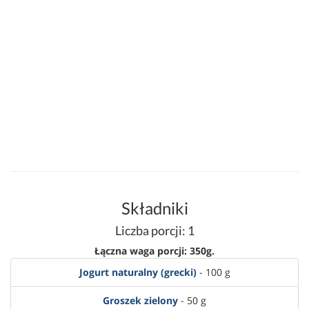
Składniki
Liczba porcji: 1
Łączna waga porcji: 350g.
Jogurt naturalny (grecki)
- 100 g
Groszek zielony
- 50 g