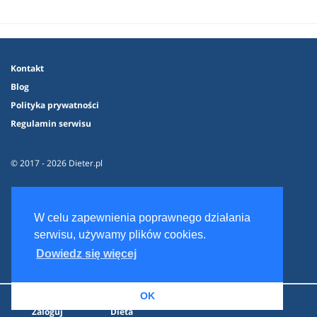
Kontakt
Blog
Polityka prywatności
Regulamin serwisu
© 2017 - 2026 Dieter.pl
W celu zapewnienia poprawnego działania
serwisu, używamy plików cookies.
Dowiedz się więcej
OK
Zaloguj
Dieta