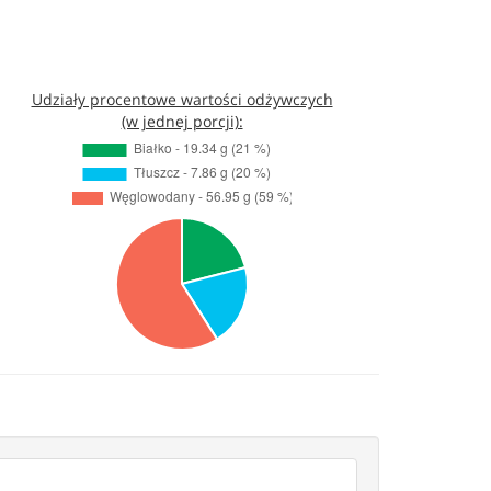
Udziały procentowe wartości odżywczych
(w jednej porcji):