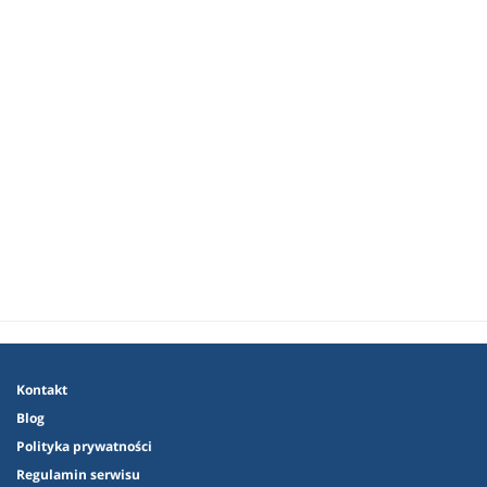
Kontakt
Blog
Polityka prywatności
Regulamin serwisu