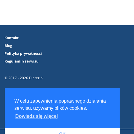
Kontakt
Blog
Polityka prywatności
Regulamin serwisu
© 2017 - 2026 Dieter.pl
W celu zapewnienia poprawnego działania
serwisu, używamy plików cookies.
Dowiedz się więcej