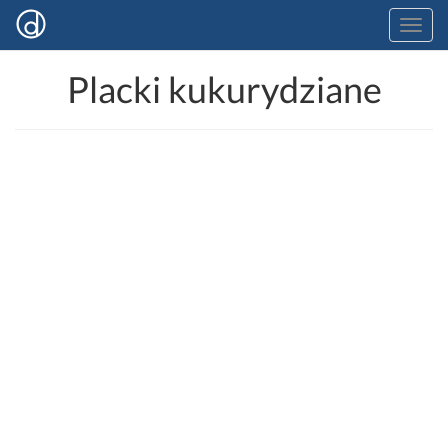
Placki kukurydziane