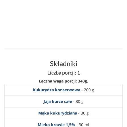
Składniki
Liczba porcji: 1
Łączna waga porcji: 340g.
Kukurydza konserwowa
- 200 g
Jaja kurze całe
- 80 g
Mąka kukurydziana
- 30 g
Mleko krowie 1,5%
- 30 ml