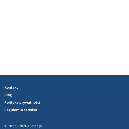
Kontakt
Blog
Polityka prywatności
Regulamin serwisu
© 2017 - 2026 Dieter.pl