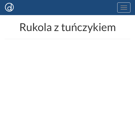
Rukola z tuńczykiem