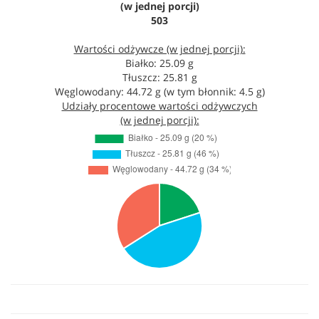
(w jednej porcji)
503
Wartości odżywcze (w jednej porcji):
Białko: 25.09 g
Tłuszcz: 25.81 g
Węglowodany: 44.72 g (w tym błonnik: 4.5 g)
Udziały procentowe wartości odżywczych
(w jednej porcji):