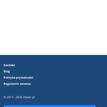
Kontakt
Blog
Polityka prywatności
Regulamin serwisu
© 2017 - 2026 Dieter.pl