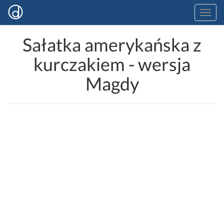
Sałatka amerykańska z
kurczakiem - wersja
Magdy