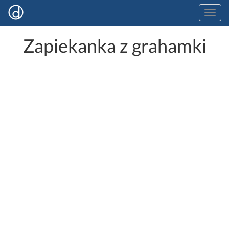
Zapiekanka z grahamki