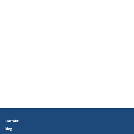
Kontakt
Blog