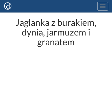
Jaglanka z burakiem,
dynia, jarmuzem i
granatem