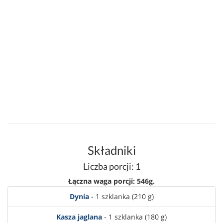
Składniki
Liczba porcji: 1
Łączna waga porcji: 546g.
Dynia
- 1 szklanka (210 g)
Kasza jaglana
- 1 szklanka (180 g)