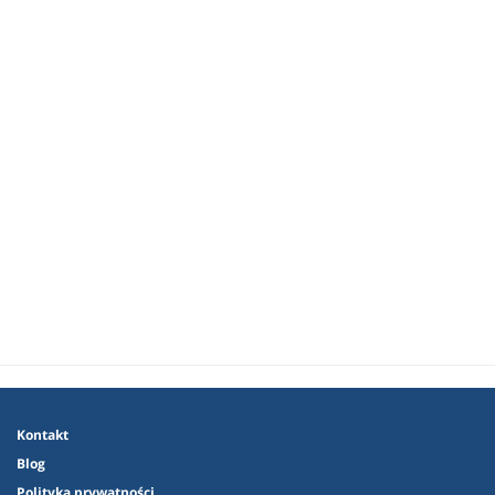
Kontakt
Blog
Polityka prywatności