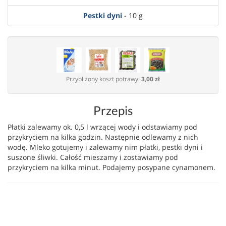
Pestki dyni
- 10 g
Przybliżony koszt potrawy:
3,00 zł
Przepis
Płatki zalewamy ok. 0,5 l wrzącej wody i odstawiamy pod
przykryciem na kilka godzin. Następnie odlewamy z nich
wodę. Mleko gotujemy i zalewamy nim płatki, pestki dyni i
suszone śliwki. Całość mieszamy i zostawiamy pod
przykryciem na kilka minut. Podajemy posypane cynamonem.