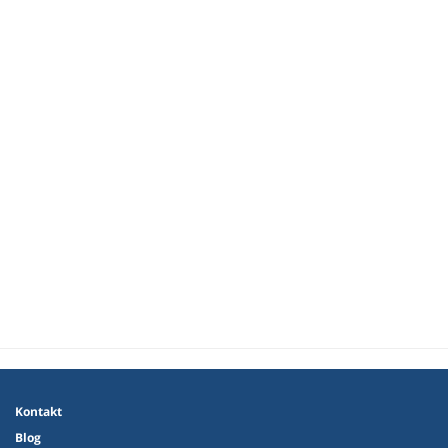
Kontakt
Blog