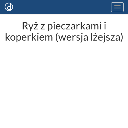
Ryż z pieczarkami i
koperkiem (wersja lżejsza)