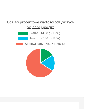
Udziały procentowe wartości odżywczych
(w jednej porcji):