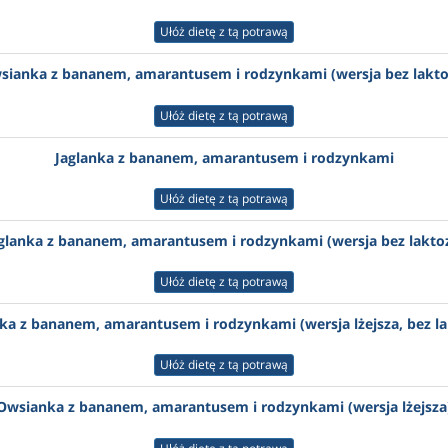
Ułóż dietę z tą potrawą
sianka z bananem, amarantusem i rodzynkami (wersja bez lakto
Ułóż dietę z tą potrawą
Jaglanka z bananem, amarantusem i rodzynkami
Ułóż dietę z tą potrawą
glanka z bananem, amarantusem i rodzynkami (wersja bez lakto
Ułóż dietę z tą potrawą
nka z bananem, amarantusem i rodzynkami (wersja lżejsza, bez la
Ułóż dietę z tą potrawą
Owsianka z bananem, amarantusem i rodzynkami (wersja lżejsza