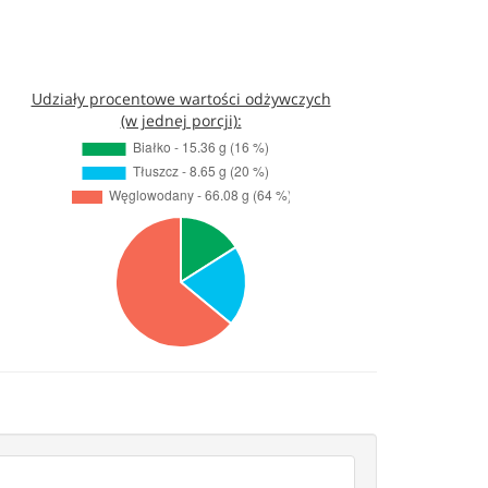
Udziały procentowe wartości odżywczych
(w jednej porcji):