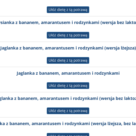
Ułóż dietę z tą potrawą
sianka z bananem, amarantusem i rodzynkami (wersja bez lakto
Ułóż dietę z tą potrawą
Jaglanka z bananem, amarantusem i rodzynkami (wersja lżejsza)
Ułóż dietę z tą potrawą
Jaglanka z bananem, amarantusem i rodzynkami
Ułóż dietę z tą potrawą
glanka z bananem, amarantusem i rodzynkami (wersja bez lakto
Ułóż dietę z tą potrawą
nka z bananem, amarantusem i rodzynkami (wersja lżejsza, bez la