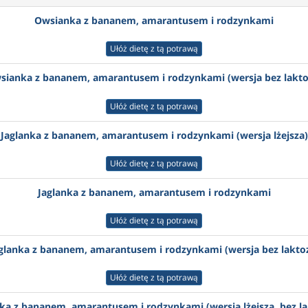
Owsianka z bananem, amarantusem i rodzynkami
Ułóż dietę z tą potrawą
sianka z bananem, amarantusem i rodzynkami (wersja bez lakto
Ułóż dietę z tą potrawą
Jaglanka z bananem, amarantusem i rodzynkami (wersja lżejsza)
Ułóż dietę z tą potrawą
Jaglanka z bananem, amarantusem i rodzynkami
Ułóż dietę z tą potrawą
glanka z bananem, amarantusem i rodzynkami (wersja bez lakto
Ułóż dietę z tą potrawą
nka z bananem, amarantusem i rodzynkami (wersja lżejsza, bez la