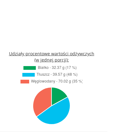
Udziały procentowe wartości odżywczych
(w jednej porcji):