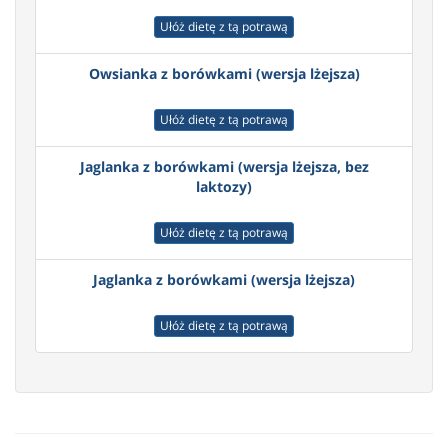
Ułóż dietę z tą potrawą
Owsianka z borówkami (wersja lżejsza)
Ułóż dietę z tą potrawą
Jaglanka z borówkami (wersja lżejsza, bez
laktozy)
Ułóż dietę z tą potrawą
Jaglanka z borówkami (wersja lżejsza)
Ułóż dietę z tą potrawą