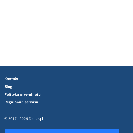
Kontakt
Blog
Polityka prywatności
Regulamin serwisu
© 2017 - 2026 Dieter.pl