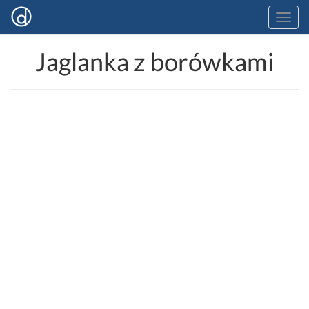
Jaglanka z borówkami