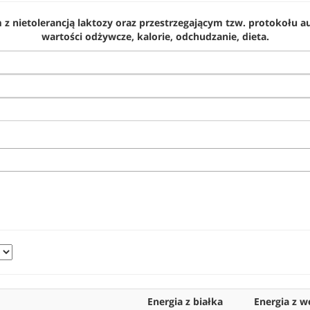
z nietolerancją laktozy oraz przestrzegającym tzw. protokołu a
wartości odżywcze, kalorie, odchudzanie, dieta.
Energia z białka
Energia z 