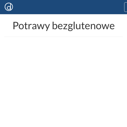
Potrawy bezglutenowe