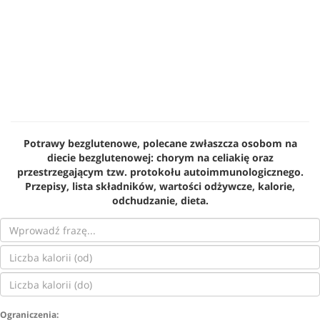
Potrawy bezglutenowe, polecane zwłaszcza osobom na
diecie bezglutenowej: chorym na celiakię oraz
przestrzegającym tzw. protokołu autoimmunologicznego.
Przepisy, lista składników, wartości odżywcze, kalorie,
odchudzanie, dieta.
Ograniczenia: