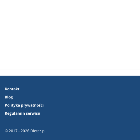
Kontakt
Blog
Polityka prywatności
Regulamin serwisu
© 2017 - 2026 Dieter.pl