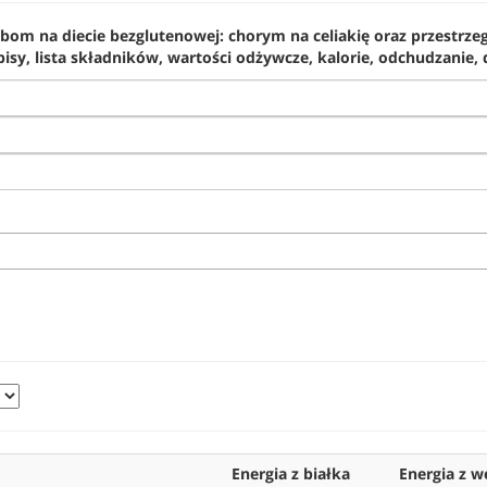
bom na diecie bezglutenowej: chorym na celiakię oraz przestrz
isy, lista składników, wartości odżywcze, kalorie, odchudzanie, 
Energia z białka
Energia z 