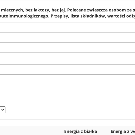
mlecznych, bez laktozy, bez jaj. Polecane zwłaszcza osobom ze s
utoimmunologicznego. Przepisy, lista składników, wartości odży
Energia z białka
Energia z 