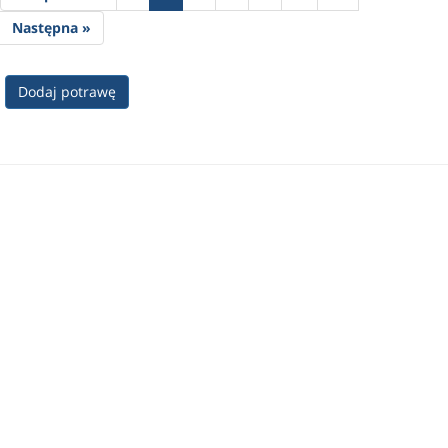
Następna »
Dodaj potrawę