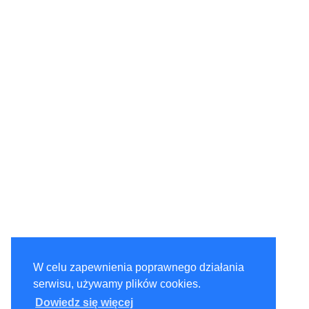
W celu zapewnienia poprawnego działania
serwisu, używamy plików cookies.
Dowiedz się więcej