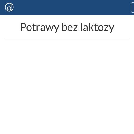
Potrawy bez laktozy