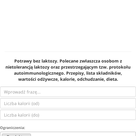
Potrawy bez laktozy. Polecane zwłaszcza osobom z
nietolerancją laktozy oraz przestrzegającym tzw. protokołu
autoimmunologicznego. Przepisy, lista składników,
wartości odżywcze, kalorie, odchudzanie, dieta.
Ograniczenia: