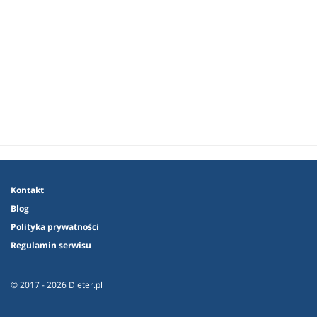
Kontakt
Blog
Polityka prywatności
Regulamin serwisu
© 2017 - 2026 Dieter.pl