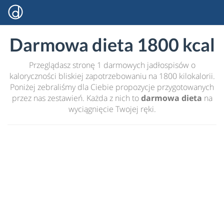
Darmowa dieta 1800 kcal
Przeglądasz stronę 1 darmowych jadłospisów o
kaloryczności bliskiej zapotrzebowaniu na 1800 kilokalorii.
Poniżej zebraliśmy dla Ciebie propozycje przygotowanych
przez nas zestawień. Każda z nich to
darmowa dieta
na
wyciągnięcie Twojej ręki.