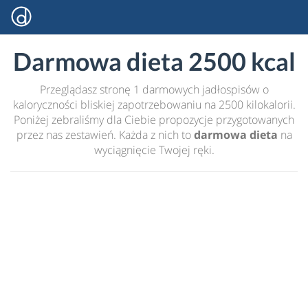
Darmowa dieta 2500 kcal
Przeglądasz stronę 1 darmowych jadłospisów o
kaloryczności bliskiej zapotrzebowaniu na 2500 kilokalorii.
Poniżej zebraliśmy dla Ciebie propozycje przygotowanych
przez nas zestawień. Każda z nich to
darmowa dieta
na
wyciągnięcie Twojej ręki.