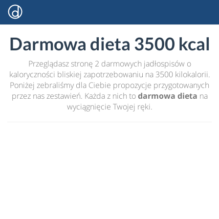
Darmowa dieta 3500 kcal
Przeglądasz stronę 2 darmowych jadłospisów o
kaloryczności bliskiej zapotrzebowaniu na 3500 kilokalorii.
Poniżej zebraliśmy dla Ciebie propozycje przygotowanych
przez nas zestawień. Każda z nich to
darmowa dieta
na
wyciągnięcie Twojej ręki.